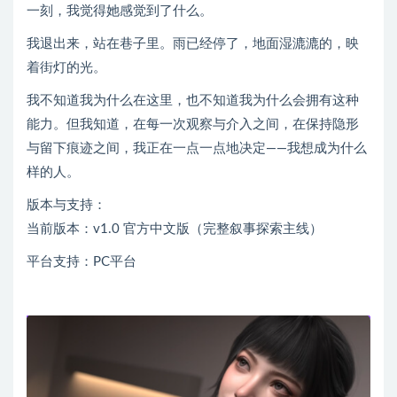
一刻，我觉得她感觉到了什么。
我退出来，站在巷子里。雨已经停了，地面湿漉漉的，映
着街灯的光。
我不知道我为什么在这里，也不知道我为什么会拥有这种
能力。但我知道，在每一次观察与介入之间，在保持隐形
与留下痕迹之间，我正在一点一点地决定——我想成为什么
样的人。
版本与支持：
当前版本：v1.0 官方中文版（完整叙事探索主线）
平台支持：PC平台