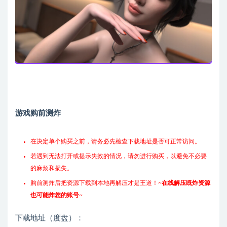
游戏购前测炸
在决定单个购买之前，请务必先检查下载地址是否可正常访问。
若遇到无法打开或提示失效的情况，请勿进行购买，以避免不必要
的麻烦和损失。
购前测炸后把资源下载到本地再解压才是王道！~
在线解压既炸资源
也可能炸您的账号
~
下载地址（度盘）：