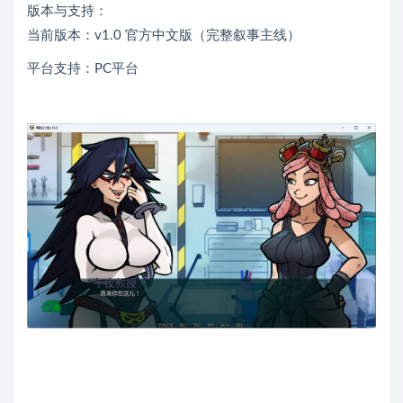
版本与支持：
当前版本：v1.0 官方中文版（完整叙事主线）
平台支持：PC平台