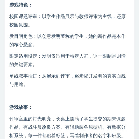
游戏特色：
校园课题评审：以学生作品展示与教师评审为主线，还原
校园氛围。
发目明角色：以创意发明著称的学生，她的新作品是本作
的核心悬念。
限定适用设定：发明仅适用于特定人群，这一限制是剧情
的关键要素。
单线叙事推进：从展示到评审，逐步揭开发明的真实面貌
与用途。
游戏故事：
评审室里的灯光明亮，长桌上摆满了学生提交的期末课题
作品。有战斗服改良方案、有辅助装备原型机、有数据分
析系统，每一件都贴着标签，写着制作者的名字和班级。