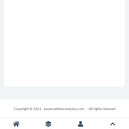
Copyright © 2021
savannahteacompany.com
- All rights reserved