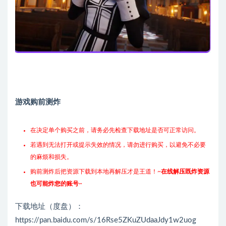
游戏购前测炸
在决定单个购买之前，请务必先检查下载地址是否可正常访问。
若遇到无法打开或提示失效的情况，请勿进行购买，以避免不必要
的麻烦和损失。
购前测炸后把资源下载到本地再解压才是王道！~
在线解压既炸资源
也可能炸您的账号
~
下载地址（度盘）：
https://pan.baidu.com/s/16Rse5ZKuZUdaaJdy1w2uog