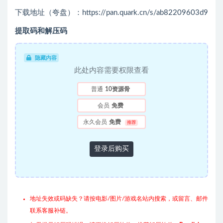
下载地址（夸盘）：https://pan.quark.cn/s/ab82209603d9
提取码和解压码
隐藏内容
此处内容需要权限查看
普通
10资源骨
会员
免费
永久会员
免费
推荐
登录后购买
地址失效或码缺失？请按电影/图片/游戏名站内搜索，或留言、邮件
联系客服补链。