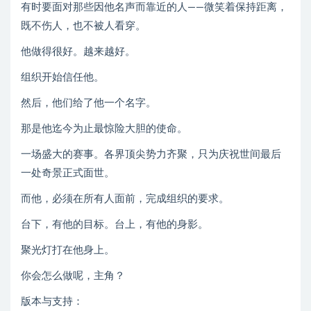
有时要面对那些因他名声而靠近的人——微笑着保持距离，
既不伤人，也不被人看穿。
他做得很好。越来越好。
组织开始信任他。
然后，他们给了他一个名字。
那是他迄今为止最惊险大胆的使命。
一场盛大的赛事。各界顶尖势力齐聚，只为庆祝世间最后
一处奇景正式面世。
而他，必须在所有人面前，完成组织的要求。
台下，有他的目标。台上，有他的身影。
聚光灯打在他身上。
你会怎么做呢，主角？
版本与支持：