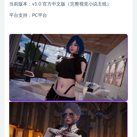
当前版本：v1.0 官方中文版（完整视觉小说主线）
平台支持：PC平台