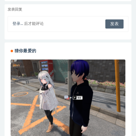
发表回复
登录...
后才能评论
猜你最爱的