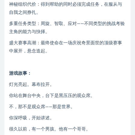
神秘组织代价：得到帮助的同时必须完成任务，在服从与
自我之间挣扎。
多重任务类型：周旋、智取、应对——不同类型的挑战考验
主角的能力与抉择。
盛大赛事高潮：最终使命在一场庆祝奇景面世的顶级赛事
中展开，悬念迭起。
游戏故事：
灯光亮起。幕布拉开。
你站在舞台中央，台下是黑压压的观众席。
不，那不是观众席——那是世界。
你深呼吸，开始讲述。
很久以前，有一个男孩。他有一个哥哥。