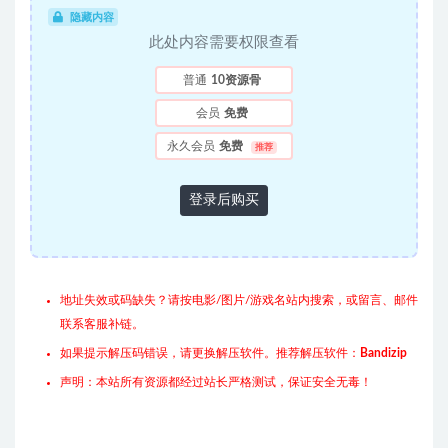
隐藏内容
此处内容需要权限查看
普通
10资源骨
会员
免费
永久会员
免费
推荐
登录后购买
地址失效或码缺失？请按电影/图片/游戏名站内搜索，或留言、邮件
联系客服补链。
如果提示解压码错误，请更换解压软件。推荐解压软件：
Bandizip
声明：本站所有资源都经过站长严格测试，保证安全无毒！