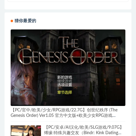
猜你最爱的
【PC/官中/欧美/少女/RPG游戏/22.7G】创世纪秩序 (The
Genesis Order) Ver1.05 官方中文版+欧美少女RPG游戏
+22.7G
【PC/安卓/AI汉化/欧美/SLG游戏/9.07G】
缚缘:特殊兴趣交友（Bindr: Kink Dating）