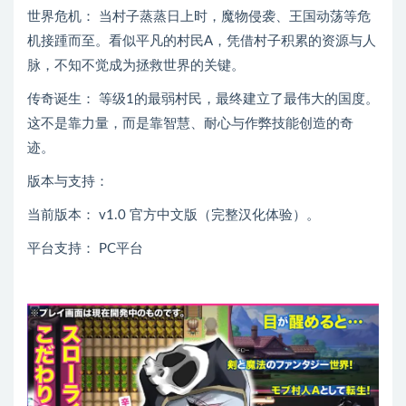
世界危机： 当村子蒸蒸日上时，魔物侵袭、王国动荡等危
机接踵而至。看似平凡的村民A，凭借村子积累的资源与人
脉，不知不觉成为拯救世界的关键。
传奇诞生： 等级1的最弱村民，最终建立了最伟大的国度。
这不是靠力量，而是靠智慧、耐心与作弊技能创造的奇
迹。
版本与支持：
当前版本： v1.0 官方中文版（完整汉化体验）。
平台支持： PC平台