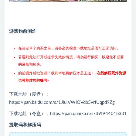
游戏购前测炸
在决定单个购买之前，请务必先检查下载地址是否可正常访问。
若遇到无法打开或提示失效的情况，请勿进行购买，以避免不必要
的麻烦和损失。
购前测炸后把资源下载到本地再解压才是王道！~
在线解压既炸资源
也可能炸您的账号
~
下载地址（度盘）：
https://pan.baidu.com/s/1JiulVWIOVdb5vrfUqpd9Zg
下载地址（夸盘）：https://pan.quark.cn/s/39f94401b331
提取码和解压码