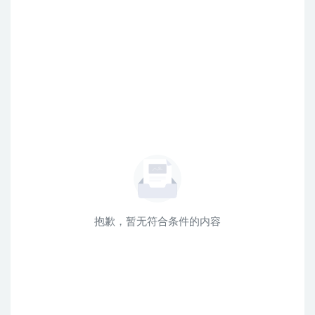
抱歉，暂无符合条件的内容