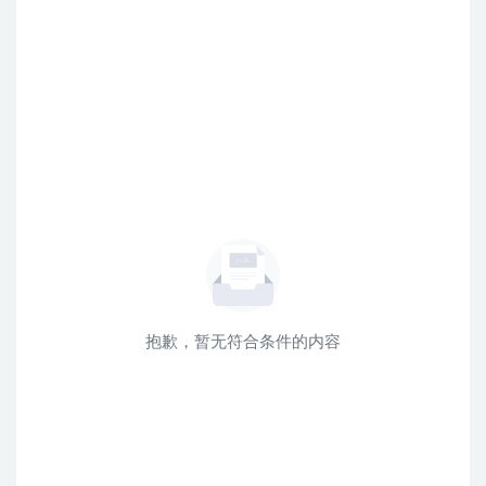
抱歉，暂无符合条件的内容