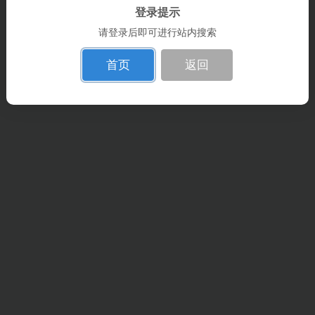
登录提示
请登录后即可进行站内搜索
首页
返回