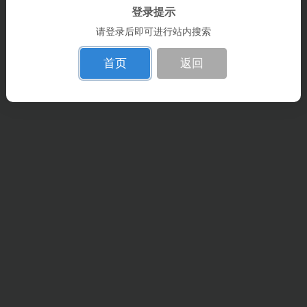
登录提示
请登录后即可进行站内搜索
首页
返回