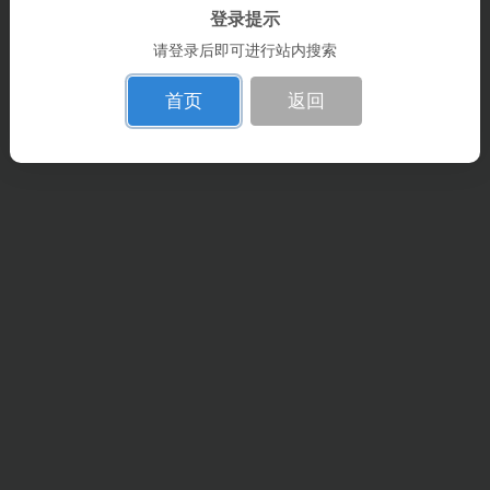
登录提示
请登录后即可进行站内搜索
首页
返回